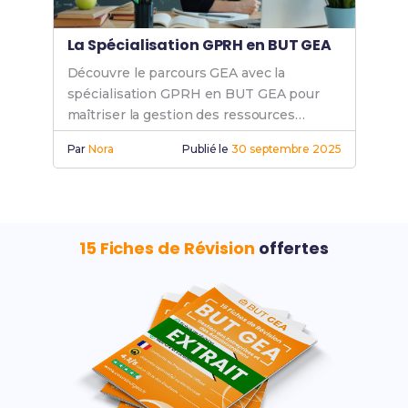
La Spécialisation GPRH en BUT GEA
Découvre le parcours GEA avec la
spécialisation GPRH en BUT GEA pour
maîtriser la gestion des ressources
humaines et booster ta carrière.
Par
Nora
Publié le
30 septembre 2025
15 Fiches de Révision
offertes