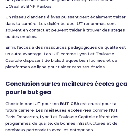
L'Oréal et BNP Paribas.
Un réseau d'anciens élèves puissant peut également t'aider
dans ta carrière. Les diplômés des IUT renommés sont
souvent en contact et peuvent t'aider à trouver des stages
ou des emplois.
Enfin, l'accès à des ressources pédagogiques de qualité est
un autre avantage. Les IUT comme Lyon 1 et Toulouse
Capitole disposent de bibliothèques bien fournies et de
plateformes en ligne pour t'aider dans tes études.
Conclusion sur les meilleures écoles gea
pour le but gea
Choisir le bon IUT pour ton
BUT GEA
est crucial pour ta
future carrière. Les
meilleures écoles gea
comme l'IUT
Paris Descartes, Lyon 1 et Toulouse Capitole offrent des
programmes de qualité, de bonnes infrastructures et de
nombreux partenariats avec les entreprises.