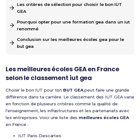
Les critères de sélection pour choisir le bon IUT
GEA
Pourquoi opter pour une formation gea dans un iut
renommé
Conclusion sur les meilleures écoles gea pour le
but gea
Les meilleures écoles GEA en France
selon le classement iut gea
Choisir le bon IUT pour ton
BUT GEA
peut faire une grande
différence dans ta carrière. Le classement des IUT GEA varie
en fonction de plusieurs critères comme la qualité de
l'enseignement, les infrastructures et les partenariats avec
les entreprises. Voici une liste des
meilleures écoles GEA
en France :
IUT Paris Descartes