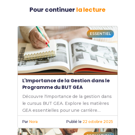
Pour continuer
la lecture
ESSENTIEL
L'Importance de la Gestion dans le
Programme du BUT GEA
Découvre l'importance de la gestion dans
le cursus BUT GEA. Explore les matières
GEA essentielles pour une carrière
réussie en gestion.
Par
Nora
Publié le
22 octobre 2025