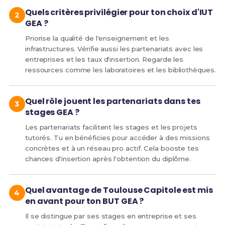
Quels critères privilégier pour ton choix d'IUT
GEA ?
Priorise la qualité de l'enseignement et les
infrastructures. Vérifie aussi les partenariats avec les
entreprises et les taux d'insertion. Regarde les
ressources comme les laboratoires et les bibliothèques.
Quel rôle jouent les partenariats dans tes
stages GEA ?
Les partenariats facilitent les stages et les projets
tutorés. Tu en bénéficies pour accéder à des missions
concrètes et à un réseau pro actif. Cela booste tes
chances d'insertion après l'obtention du diplôme.
Quel avantage de Toulouse Capitole est mis
en avant pour ton BUT GEA ?
Il se distingue par ses stages en entreprise et ses