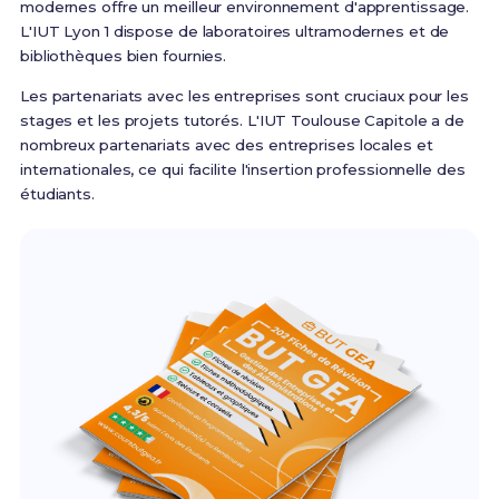
modernes offre un meilleur environnement d'apprentissage.
L'IUT Lyon 1 dispose de laboratoires ultramodernes et de
bibliothèques bien fournies.
Les partenariats avec les entreprises sont cruciaux pour les
stages et les projets tutorés. L'IUT Toulouse Capitole a de
nombreux partenariats avec des entreprises locales et
internationales, ce qui facilite l'insertion professionnelle des
étudiants.