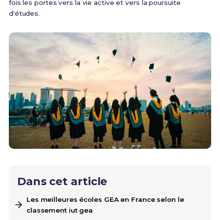
fois les portes vers la vie active et vers la poursuite
d'études.
Dans cet article
Les meilleures écoles GEA en France selon le
classement iut gea