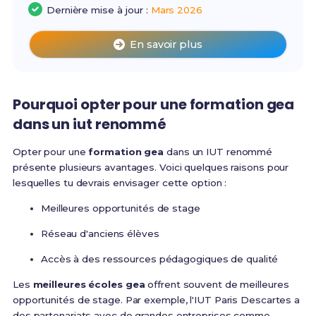
Dernière mise à jour :
Mars 2026
En savoir plus
Pourquoi opter pour une formation gea
dans un iut renommé
Opter pour une
formation gea
dans un IUT renommé
présente plusieurs avantages. Voici quelques raisons pour
lesquelles tu devrais envisager cette option :
Meilleures opportunités de stage
Réseau d'anciens élèves
Accès à des ressources pédagogiques de qualité
Les
meilleures écoles gea
offrent souvent de meilleures
opportunités de stage. Par exemple, l'IUT Paris Descartes a
des partenariats avec de grandes entreprises comme