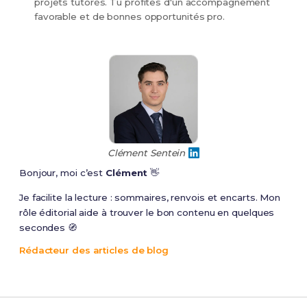
projets tutorés. Tu profites d'un accompagnement
favorable et de bonnes opportunités pro.
Clément Sentein
Bonjour, moi c’est
Clément
👋
Je facilite la lecture : sommaires, renvois et encarts. Mon
rôle éditorial aide à trouver le bon contenu en quelques
secondes 🧭
Rédacteur des articles de blog