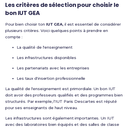
Les critères de sélection pour choisir le
bon IUT GEA
Pour bien choisir ton
IUT GEA
, il est essentiel de considérer
plusieurs critères. Voici quelques points à prendre en
compte :
La qualité de l'enseignement
Les infrastructures disponibles
Les partenariats avec les entreprises
Les taux d'insertion professionnelle
La qualité de l'enseignement est primordiale. Un bon IUT
doit avoir des professeurs qualifiés et des programmes bien
structurés. Par exemple, l'IUT Paris Descartes est réputé
pour ses enseignants de haut niveau.
Les infrastructures sont également importantes. Un IUT
avec des laboratoires bien équipés et des salles de classe