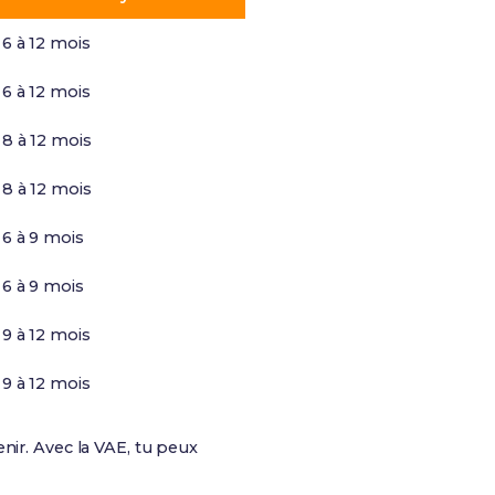
6 à 12 mois
6 à 12 mois
8 à 12 mois
8 à 12 mois
6 à 9 mois
6 à 9 mois
9 à 12 mois
9 à 12 mois
tenir. Avec la VAE, tu peux