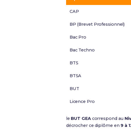
CAP
BP (Brevet Professionnel)
Bac Pro
Bac Techno
BTS
BTSA
BUT
Licence Pro
le
BUT GEA
correspond au
Ni
décrocher ce diplôme en
9 à 