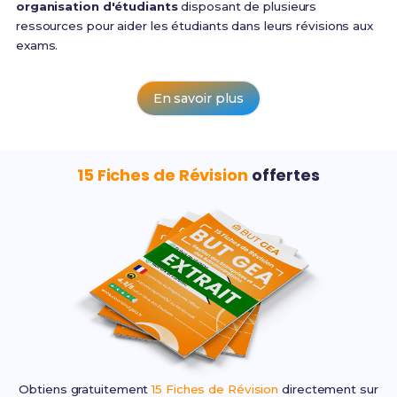
organisation d'étudiants
disposant de plusieurs
ressources pour aider les étudiants dans leurs révisions aux
exams.
En savoir plus
15 Fiches de Révision
offertes
Obtiens gratuitement
15 Fiches de Révision
directement sur