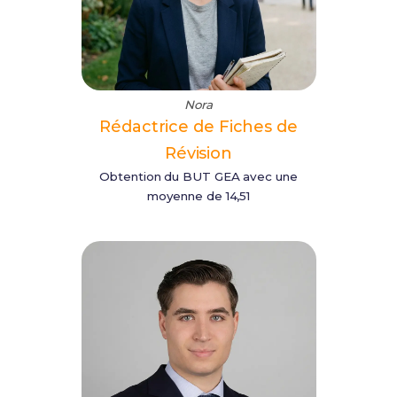
Nora
Rédactrice de Fiches de
Révision
Obtention du BUT GEA avec une
moyenne de 14,51