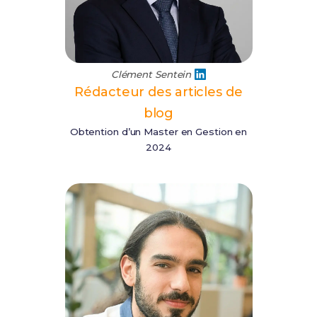
Clément Sentein
Rédacteur des articles de
blog
Obtention d’un Master en Gestion en
2024