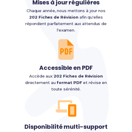
Mises à jour régulières
Chaque année, nous mettons à jour nos
202 Fiches de Révision
afin qu'elles
répondent parfaitement aux attendus de
l'examen.
Accessible en PDF
Accède aux
202 Fiches de Révision
directement au
format PDF
et révise en
toute sérénité.
Disponibilité multi-support