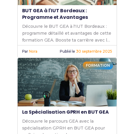
BUT GEA à l'IUT Bordeaux :
Programme et Avantages
Découvre le BUT GEA à l'IUT Bordeaux :
programme détaillé et avantages de cette
formation GEA. Booste ta carrière avec le
BUT Bordeaux.
Par
Nora
Publié le
30 septembre 2025
FORMATION
La Spécialisation GPRH en BUT GEA
Découvre le parcours GEA avec la
spécialisation GPRH en BUT GEA pour