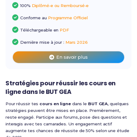
100%
Diplômé•e ou Remboursé•e
Conforme au
Programme Officiel
Téléchargeable en
PDF
Dernière mise à jour :
Mars 2026
En savoir plus
Stratégies pour réussir les cours en
ligne dans le BUT GEA
Pour réussir tes
cours en ligne
dans le
BUT GEA
, quelques
stratégies peuvent être mises en place. Premièrement,
reste engagé. Participe aux forums, pose des questions et
interagis avec tes camarades. Un engagement actif
augmente tes chances de réussite de 50% selon une étude