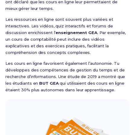
ont déclaré que les cours en ligne leur permettaient de
mieux gérer leur temps.
Les ressources en ligne sont souvent plus variées et
interactives. Les vidéos, quiz interactifs et forums de
discussion enrichissent l’
enseignement GEA
. Par exemple,
un cours de comptabilité peut inclure des vidéos
explicatives et des exercices pratiques, facilitant la
compréhension des concepts complexes.
Les cours en ligne favorisent également l’autonomie. Tu
développes des compétences de gestion du temps et de
recherche d’informations. Une étude de 2019 a montré que
les étudiants en
BUT GEA
qui utilisaient des cours en ligne
étaient 30% plus autonomes dans leur apprentissage.