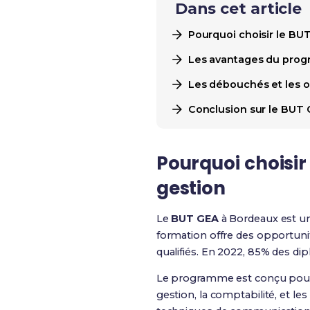
Dans cet article
Pourquoi choisir le BU
Les avantages du prog
Les débouchés et les 
Conclusion sur le BUT 
Pourquoi choisir
gestion
Le
BUT GEA
à Bordeaux est 
formation offre des opportuni
qualifiés. En 2022, 85% des d
Le programme est conçu pour 
gestion, la comptabilité, et le